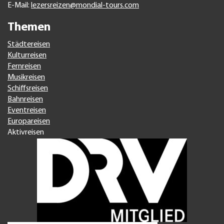
E-Mail:
lezersreizen@mondial-tours.com
Themen
Städtereisen
Kulturreisen
Fernreisen
Musikreisen
Schiffsreisen
Bahnreisen
Eventreisen
Europareisen
Aktivreisen