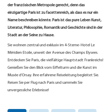
der französischen Metropole gerecht, denn das
einzigartige Paris ist zu facettenreich, als dass es nur ein
Name beschreiben
könnte. Paris ist das pure Leben Kunst,
Literatur, Philosophie, Romantik
und Geschichte sind in der
Stadt an der Seine zu Hause.
Sie wohnen zentral und exklusiv im 4-Sterne-Hotel Le
Méridien Etoile, unweit der Avenue des Champs Elysees.
Entdecken Sie Paris, die vielfältige Hauptstadt Frankreichs!
Genießen Sie den Blick vom Eiffelturm und die Kunst im
Musée d‘Orsay. Ihre erfahrene Reiseleitung begleitet Sie.
Reisen Sie per Flug nach Paris und sammeln Sie
unvergessliche Erlebnisse!