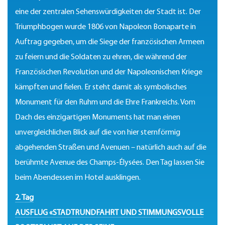
eine der zentralen Sehenswürdigkeiten der Stadt ist. Der
Triumphbogen wurde 1806 von Napoleon Bonaparte in
Auftrag gegeben, um die Siege der französischen Armeen
zu feiern und die Soldaten zu ehren, die während der
Französischen Revolution und der Napoleonischen Kriege
kämpften und fielen. Er steht damit als symbolisches
Monument für den Ruhm und die Ehre Frankreichs. Vom
Dach des einzigartigen Monuments hat man einen
unvergleichlichen Blick auf die von hier sternförmig
abgehenden Straßen und Avenuen – natürlich auch auf die
berühmte Avenue des Champs-Élysées. Den Tag lassen Sie
beim Abendessen im Hotel ausklingen.
2. Tag
AUSFLUG «STADTRUNDFAHRT UND STIMMUNGSVOLLE