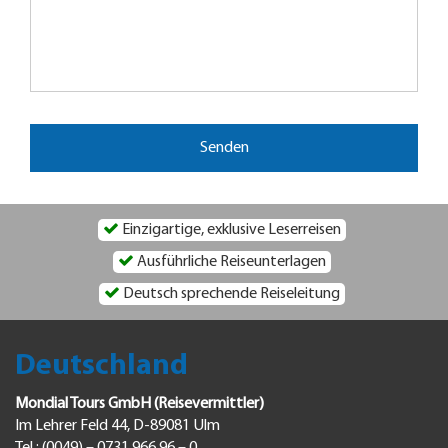
Einzigartige, exklusive Leserreisen
Ausführliche Reiseunterlagen
Deutsch sprechende Reiseleitung
Deutschland
Mondial Tours GmbH (Reisevermittler)
Im Lehrer Feld 44, D-89081 Ulm