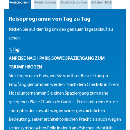
Reiseprogramm
Reiseleistungen
Zusätzlich buchbar
Auf einen Blick
Reiseprogramm von Tag zu Tag
Klicken Sie auf den Tag um den genauen Tagesablauf zu
sehen.
1. Tag
ANREISE NACH PARIS SOWIE SPAZIERGANG ZUM
TRIUMPHBOGEN
Sie fliegen nach Paris, wo Sie von Ihrer Reiseleitung in
Empfang genommen werden. Nach dem Check-In in Ihrem
Hotel unternehmen Sie einen Spaziergang zum nahe
gelegenen Place Charles de Gaulle – Ètoile mit dem Arc de
Triomphe, der sowohl wegen seiner geschichtlichen
Bedeutung, seiner architektonischen Pracht als auch wegen
seiner symbolischen Rolle in der französischen Identität