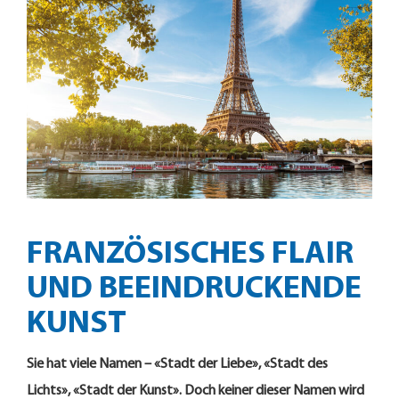
FRANZÖSISCHES FLAIR
UND BEEINDRUCKENDE
KUNST
Sie hat viele Namen – «Stadt der Liebe», «Stadt des
Lichts», «Stadt der Kunst».
Doch keiner dieser Namen wird