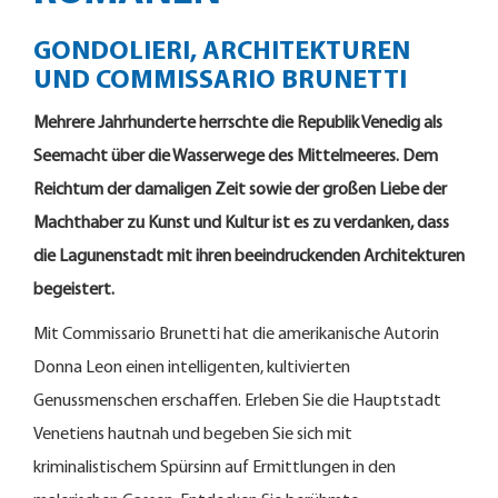
GONDOLIERI, ARCHITEKTUREN
UND COMMISSARIO BRUNETTI
Mehrere Jahrhunderte herrschte die Republik Venedig als
Seemacht über die Wasserwege des Mittelmeeres. Dem
Reichtum der damaligen Zeit sowie der großen Liebe der
Machthaber zu Kunst und Kultur ist es zu verdanken, dass
die Lagunenstadt mit ihren beeindruckenden Architekturen
begeistert.
Mit Commissario Brunetti hat die amerikanische Autorin
Donna Leon einen intelligenten, kultivierten
Genussmenschen erschaffen. Erleben Sie die Hauptstadt
Venetiens hautnah und begeben Sie sich mit
kriminalistischem Spürsinn auf Ermittlungen in den