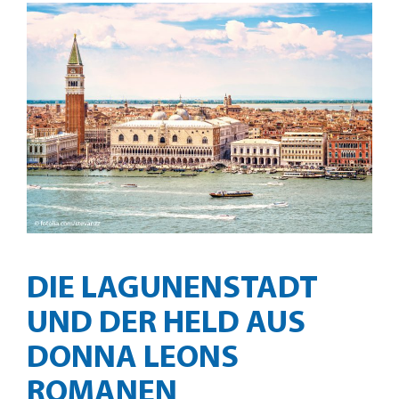
DIE LAGUNENSTADT
UND DER HELD AUS
DONNA LEONS
ROMANEN