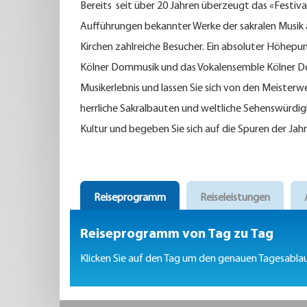
Bereits seit über 20 Jahren überzeugt das «Festival
Aufführungen bekannter Werke der sakralen Musik
Kirchen zahlreiche Besucher. Ein absoluter Höhepun
Kölner Dommusik und das Vokalensemble Kölner Do
Musikerlebnis und lassen Sie sich von den Meisterw
herrliche Sakralbauten und weltliche Sehenswürdig
Kultur und begeben Sie sich auf die Spuren der Jah
Reiseprogramm
Reiseleistungen
Reiseprogramm von Tag zu Tag
Klicken Sie auf den Tag um den genauen Tagesablau