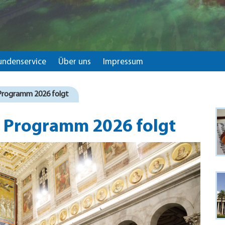
undenservice
Über uns
Impressum
Programm 2026 folgt
a Programm 2026 folgt