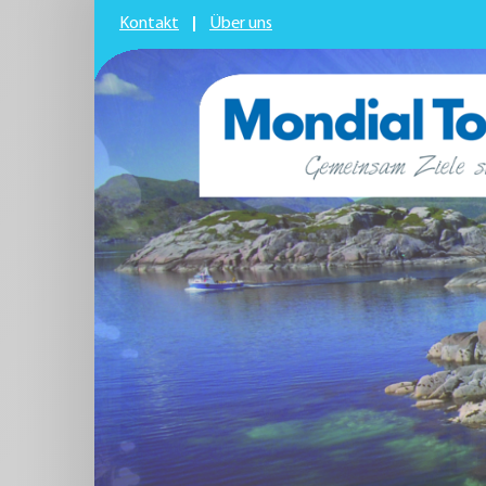
Kontakt
Über uns