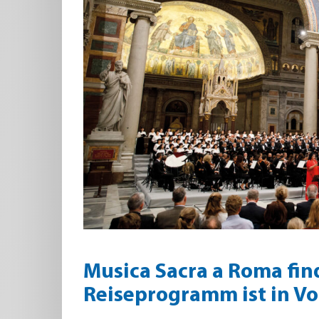
Musica Sacra a Roma fin
Reiseprogramm ist in Vo