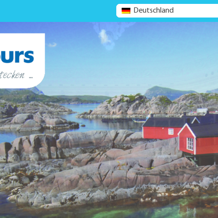
Deutschland